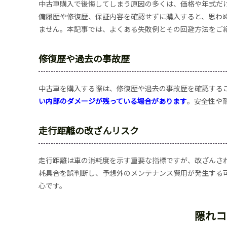
中古車購入で後悔してしまう原因の多くは、価格や年式だ
備履歴や修復歴、保証内容を確認せずに購入すると、思わ
ません。本記事では、よくある失敗例とその回避方法をご
修復歴や過去の事故歴
中古車を購入する際は、修復歴や過去の事故歴を確認する
い内部のダメージが残っている場合があります
。安全性や
走行距離の改ざんリスク
走行距離は車の消耗度を示す重要な指標ですが、改ざんさ
耗具合を誤判断し、予想外のメンテナンス費用が発生する
心です。
隠れコ