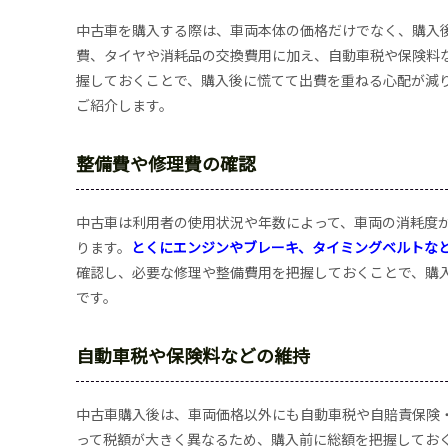
中古車を購入する際は、車両本体の価格だけでなく、購入
費、タイヤや消耗品の交換費用に加え、自動車税や保険料
握しておくことで、購入後に慌てて出費を重ねる心配が減
ご紹介します。
整備費や修理費の確認
中古車は利用者の使用状況や年数によって、車両の消耗度
ります。
とくにエンジンやブレーキ、タイミングベルトな
確認し、必要な修理や整備費用を把握しておくことで、購
です。
自動車税や保険料などの維持
中古車購入後は、車両価格以外にも自動車税や自賠責保険
って税額が大きく異なるため、購入前に総額を把握してお