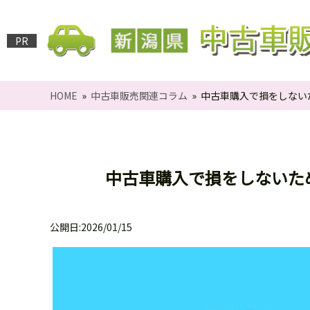
PR
HOME
»
中古車販売関連コラム
» 中古車購入で損をしない
中古車購入で損をしないた
公開日:2026/01/15