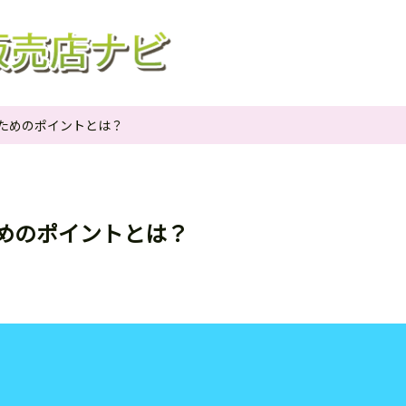
ためのポイントとは？
めのポイントとは？