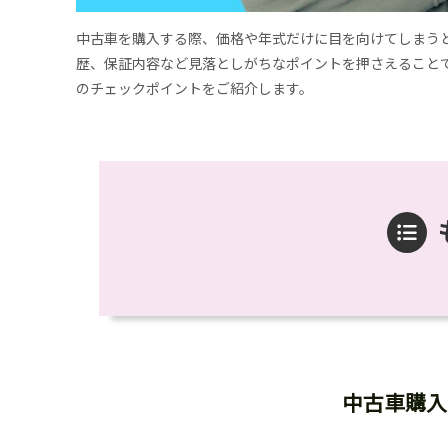
中古車を購入する際、価格や年式だけに目を向けてしまう
歴、保証内容など見落としがちなポイントを押さえること
のチェックポイントをご紹介します。
中古車購入