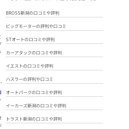
BROSS新潟の口コミや評判
ビッグモーターの評判や口コミ
て
STオートの口コミや評判
ブ
る
カーアタックの口コミや評判
イエストの口コミや評判
ハスラーの評判や口コミ
オートパークの口コミや評判
判
ッ
イーカーズ新潟の口コミや評判
歴
トラスト新潟の口コミや評判
お