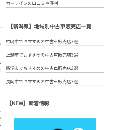
カーラインの口コミや評判
【新潟県】地域別中古車販売店一覧
柏崎市でおすすめの中古車販売店3選
セ
上越市でおすすめの中古車販売店3選
や
新潟市でおすすめの中古車販売店3選
で
長岡市でおすすめの中古車販売店3選
【NEW】新着情報
っ
わ
ら