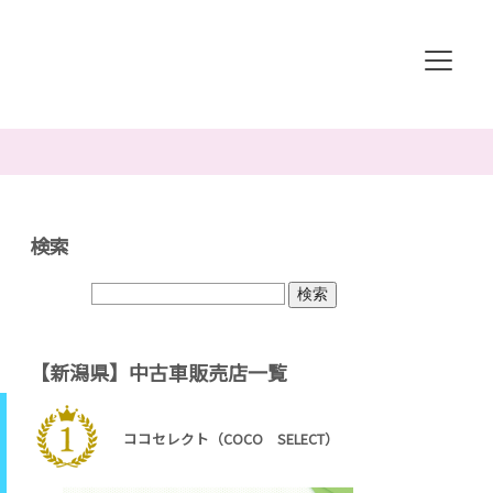
検索
【新潟県】中古車販売店一覧
ココセレクト（COCO SELECT）