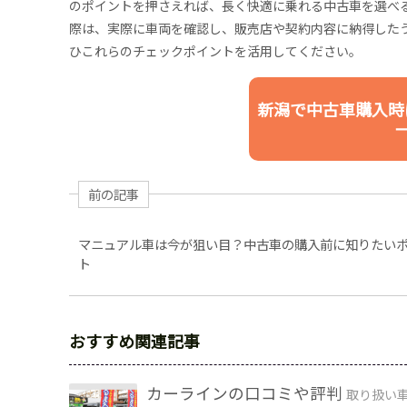
のポイントを押さえれば、長く快適に乗れる中古車を選べ
際は、実際に車両を確認し、販売店や契約内容に納得した
ひこれらのチェックポイントを活用してください。
新潟で中古車購入時
前の記事
マニュアル車は今が狙い目？中古車の購入前に知りたい
ト
おすすめ関連記事
カーラインの口コミや評判
取り扱い