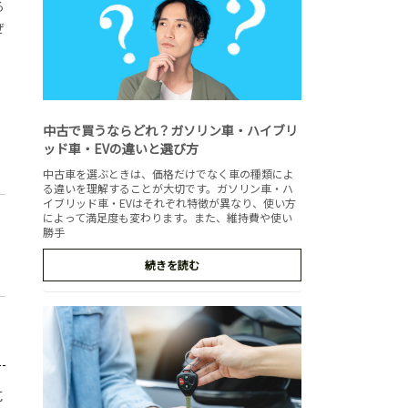
る
ぜ
中古で買うならどれ？ガソリン車・ハイブリ
ッド車・EVの違いと選び方
中古車を選ぶときは、価格だけでなく車の種類によ
る違いを理解することが大切です。ガソリン車・ハ
イブリッド車・EVはそれぞれ特徴が異なり、使い方
によって満足度も変わります。また、維持費や使い
勝手
続きを読む
危