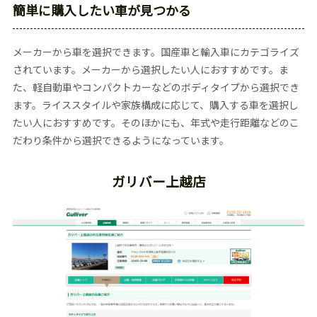
簡単に購入したい車が見つかる
メーカーから車を選択できます。国産車と輸入車にカテゴライズ
されています。メーカーから選択したい人におすすめです。ま
た、軽自動車やコンパクトカーなどのボディタイプから選択でき
ます。ライススタイルや家族構成に応じて、購入する車を選択し
たい人におすすめです。そのほかにも、年式や走行距離などのこ
だわり条件から選択できるようになっています。
ガリバー上越店