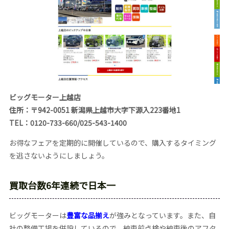
ビッグモーター上越店
住所：〒942-0051 新潟県上越市大字下源入223番地1
TEL：0120-733-660/025-543-1400
お得なフェアを定期的に開催しているので、購入するタイミング
を逃さないようにしましょう。
買取台数6年連続で日本一
ビッグモーターは
豊富な品揃え
が強みとなっています。また、自
社の整備工場を併設しているので、納車前点検や納車後のアフタ