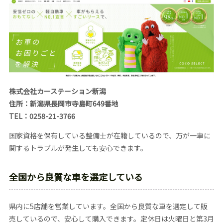
株式会社カーステーション新潟
住所：新潟県長岡市寺島町649番地
TEL：0258-21-3766
国家資格を保有している整備士が在籍しているので、万が一車に
関するトラブルが発生しても安心できます。
全国から良質な車を選定している
県内に5店舗を営業しています。全国から良質な車を選定して販
売しているので、安心して購入できます。定休日は火曜日と第3月