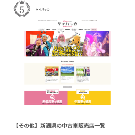
ケイバッカ
【その他】新潟県の中古車販売店一覧