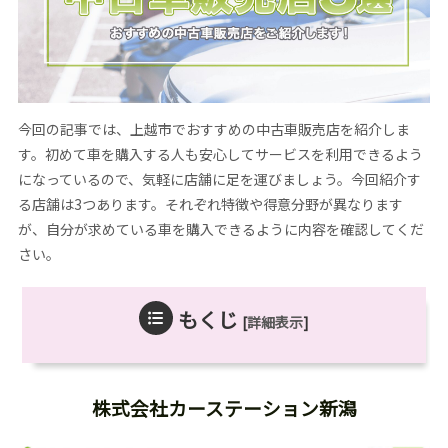
今回の記事では、上越市でおすすめの中古車販売店を紹介しま
す。初めて車を購入する人も安心してサービスを利用できるよう
になっているので、気軽に店舗に足を運びましょう。今回紹介す
る店舗は3つあります。それぞれ特徴や得意分野が異なります
が、自分が求めている車を購入できるように内容を確認してくだ
さい。
もくじ
[
詳細表示
]
株式会社カーステーション新潟