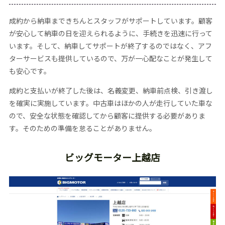
成約から納車まできちんとスタッフがサポートしています。顧客
が安心して納車の日を迎えられるように、手続きを迅速に行って
います。そして、納車してサポートが終了するのではなく、アフ
ターサービスも提供しているので、万が一心配なことが発生して
も安心です。
成約と支払いが終了した後は、名義変更、納車前点検、引き渡し
を確実に実施しています。中古車はほかの人が走行していた車な
ので、安全な状態を確認してから顧客に提供する必要がありま
す。そのための準備を怠ることがありません。
ビッグモーター上越店