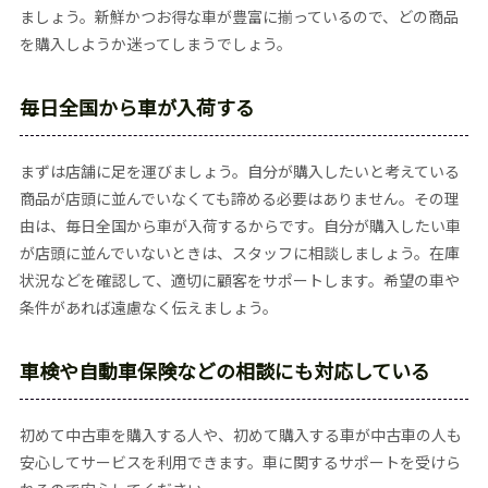
ましょう。新鮮かつお得な車が豊富に揃っているので、どの商品
を購入しようか迷ってしまうでしょう。
毎日全国から車が入荷する
まずは店舗に足を運びましょう。自分が購入したいと考えている
商品が店頭に並んでいなくても諦める必要はありません。その理
由は、毎日全国から車が入荷するからです。自分が購入したい車
が店頭に並んでいないときは、スタッフに相談しましょう。在庫
状況などを確認して、適切に顧客をサポートします。希望の車や
条件があれば遠慮なく伝えましょう。
車検や自動車保険などの相談にも対応している
初めて中古車を購入する人や、初めて購入する車が中古車の人も
安心してサービスを利用できます。車に関するサポートを受けら