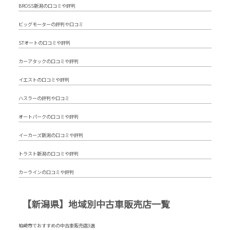
BROSS新潟の口コミや評判
ビッグモーターの評判や口コミ
STオートの口コミや評判
カーアタックの口コミや評判
イエストの口コミや評判
ハスラーの評判や口コミ
オートパークの口コミや評判
イーカーズ新潟の口コミや評判
トラスト新潟の口コミや評判
カーラインの口コミや評判
【新潟県】地域別中古車販売店一覧
柏崎市でおすすめの中古車販売店3選