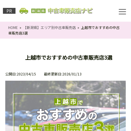
PR
HOME
»
【新潟県】エリア別中古車販売店
» 上越市でおすすめの中古
車販売店3選
上越市でおすすめの中古車販売店3選
公開日:2023/04/15 最終更新日:2026/01/13