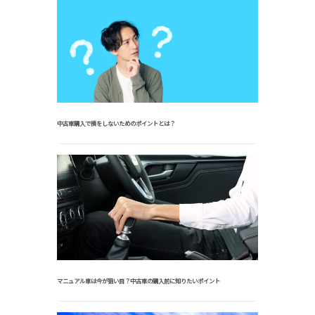
中古車購入で損をしないためのポイントとは？
マニュアル車は今が狙い目？中古車の購入前に知りたいポイント