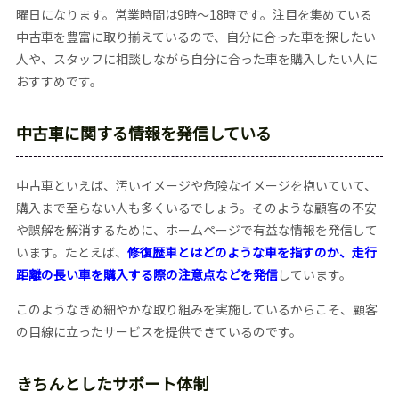
曜日になります。営業時間は9時～18時です。注目を集めている
中古車を豊富に取り揃えているので、自分に合った車を探したい
人や、スタッフに相談しながら自分に合った車を購入したい人に
おすすめです。
中古車に関する情報を発信している
中古車といえば、汚いイメージや危険なイメージを抱いていて、
購入まで至らない人も多くいるでしょう。そのような顧客の不安
や誤解を解消するために、ホームページで有益な情報を発信して
います。たとえば、
修復歴車とはどのような車を指すのか、走行
距離の長い車を購入する際の注意点などを発信
しています。
このようなきめ細やかな取り組みを実施しているからこそ、顧客
の目線に立ったサービスを提供できているのです。
きちんとしたサポート体制