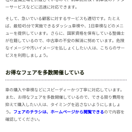
ーサービスなどに迅速に対応できます。
そして、急いでいる顧客に対するサービスも適切です。たとえ
ば、最短45分で実施できるダッシュ車検や、1日車検などのメニ
ューを提供しています。さらに、国家資格を保有している整備士
が在籍しているので、中古車の不安の解消に努めています。危険
なイメージや汚いイメージを払しょくしたい人は、こちらのサー
ビスを利用しましょう。
お得なフェアを多数開催している
車の購入や車検などにスピーディーかつ丁寧に対応しています。
また、お得なフェアを多数開催しているので、できる限り費用を
抑えて購入したい人は、タイミングを逃さないようにしましょ
う。
フェアのチラシは、ホームページから閲覧できる
ので内容を
確認してください。