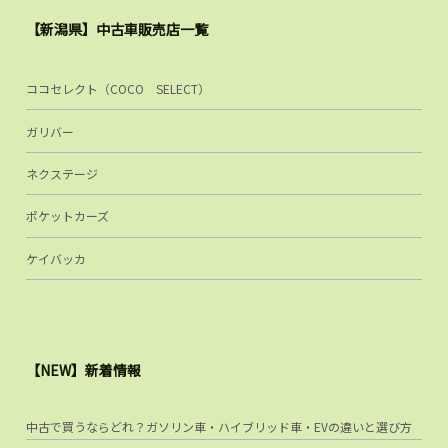
【新潟県】中古車販売店一覧
ココセレクト（COCO SELECT）
ガリバー
ネクステージ
ポケットカーズ
ケイバッカ
【NEW】新着情報
中古で買うならどれ？ガソリン車・ハイブリッド車・EVの違いと選び方