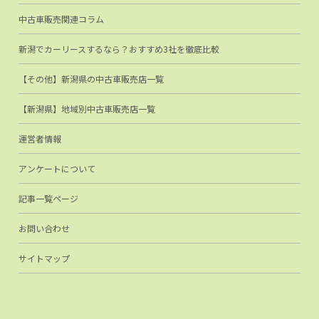
中古車販売関連コラム
新潟でカーリースするなら？おすすめ3社を徹底比較
【その他】新潟県の中古車販売店一覧
【新潟県】地域別中古車販売店一覧
運営者情報
アンケートについて
記事一覧ページ
お問い合わせ
サイトマップ