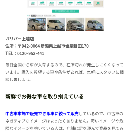
ガリバー上越店
住所：〒942-0064 新潟県上越市塩屋新田170
TEL：0120-953-441
毎日全国から車が入荷するので、在庫切れが発生しにくくなって
います。購入を希望する車や条件があれば、気軽にスタッフに相
談しましょう。
新鮮でお得な車を取り揃えている
中古車市場で販売できる車に絞って販売
しているので、中古車の
ネガティブなイメージはまったくありません。汚いイメージや危
険なイメージを抱いている人は、店舗に足を運んで商品を見てみ