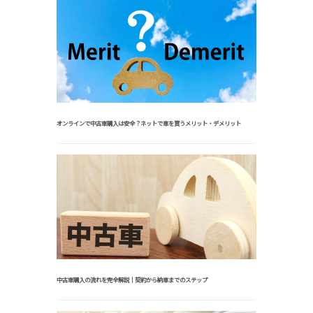
オンラインで中古車購入は安全？ネットで車を買うメリット・デメリット
中古車購入の流れを完全解説｜契約から納車までのステップ