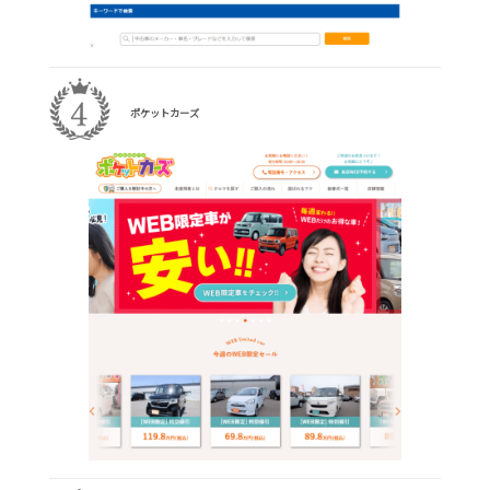
ポケットカーズ