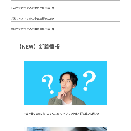
上越市でおすすめの中古車販売店3選
新潟市でおすすめの中古車販売店3選
長岡市でおすすめの中古車販売店3選
【NEW】新着情報
中古で買うならどれ？ガソリン車・ハイブリッド車・EVの違いと選び方