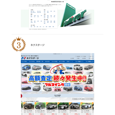
ネクステージ