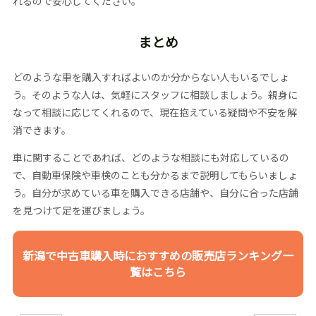
れるので安心してください。
まとめ
どのような車を購入すればよいのか分からない人もいるでしょ
う。そのような人は、気軽にスタッフに相談しましょう。親身に
なって相談に応じてくれるので、現在抱えている疑問や不安を解
消できます。
車に関することであれば、どのような相談にも対応しているの
で、自動車保険や車検のことも分かるまで説明してもらいましょ
う。自分が求めている車を購入できる店舗や、自分に合った店舗
を見つけて足を運びましょう。
新潟で中古車購入時におすすめの販売店ランキング一
覧はこちら