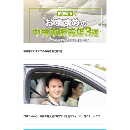
柏崎市でおすすめの中古車販売店3選
試乗で分かる！中古車購入前に確認すべき走行フィールと音のチェック法