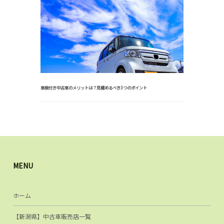
車検付き中古車のメリットは？見極めるべき3つのポイント
MENU
ホーム
【新潟県】中古車販売店一覧